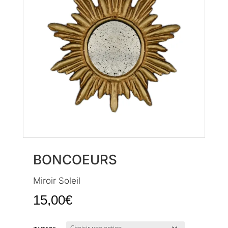
BONCOEURS
Miroir Soleil
15,00
€