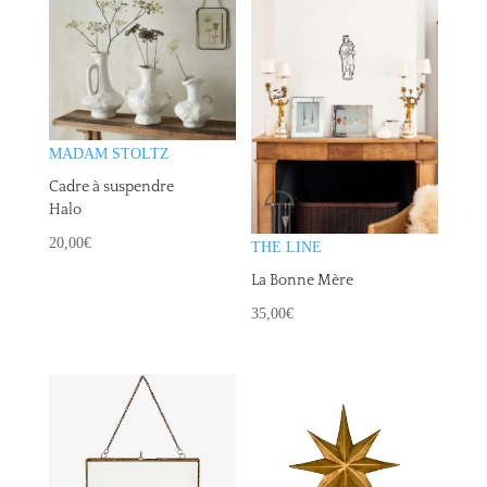
MADAM STOLTZ
Cadre à suspendre
Halo
20,00
€
THE LINE
La Bonne Mère
35,00
€