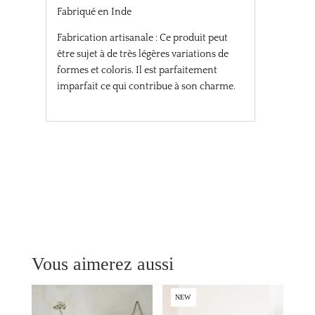
Fabriqué en Inde
Fabrication artisanale : Ce produit peut
être sujet à de très légères variations de
formes et coloris. Il est parfaitement
imparfait ce qui contribue à son charme.
Vous aimerez aussi
NEW