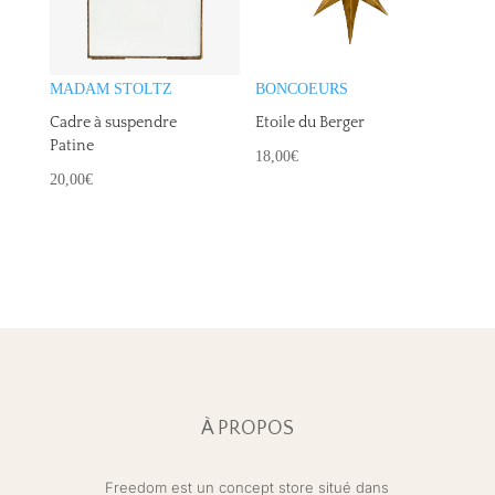
MADAM STOLTZ
BONCOEURS
Cadre à suspendre
Etoile du Berger
Patine
18,00
€
20,00
€
À PROPOS
Freedom est un concept store situé dans