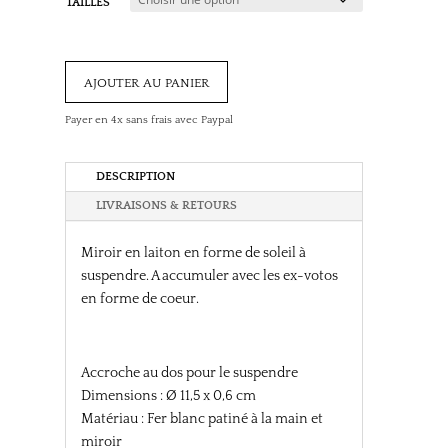
TAILLES
ajouter au panier
Payer en 4x sans frais avec Paypal
DESCRIPTION
LIVRAISONS & RETOURS
Miroir en laiton en forme de soleil à
suspendre. A accumuler avec les ex-votos
en forme de coeur.
Accroche au dos pour le suspendre
Dimensions : Ø 11,5 x 0,6 cm
Matériau : Fer blanc patiné à la main et
miroir