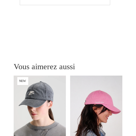
Vous aimerez aussi
NEW