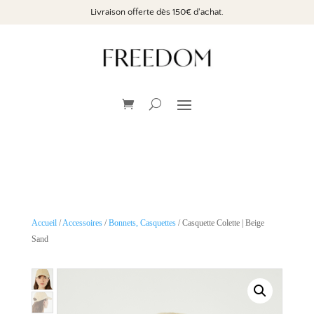
Livraison offerte dès 150€ d'achat.
Accueil
/
Accessoires
/
Bonnets, Casquettes
/ Casquette Colette | Beige
Sand