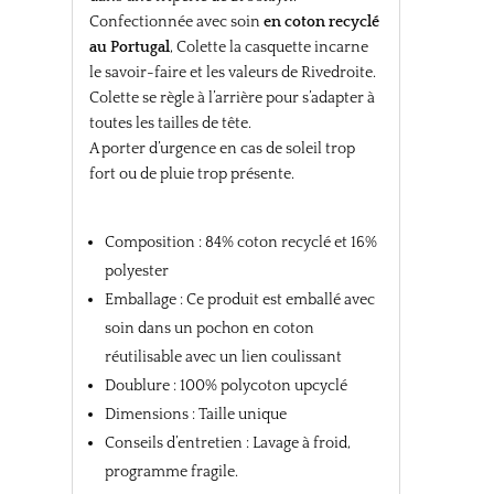
Confectionnée avec soin
en coton recyclé
au Portugal
, Colette la casquette incarne
le savoir-faire et les valeurs de Rivedroite.
Colette se règle à l’arrière pour s’adapter à
toutes les tailles de tête.
A porter d’urgence en cas de soleil trop
fort ou de pluie trop présente.
Composition : 84% coton recyclé et 16%
polyester
Emballage : Ce produit est emballé avec
soin dans un pochon en coton
réutilisable avec un lien coulissant
Doublure : 100% polycoton upcyclé
Dimensions : Taille unique
Conseils d’entretien : Lavage à froid,
programme fragile.