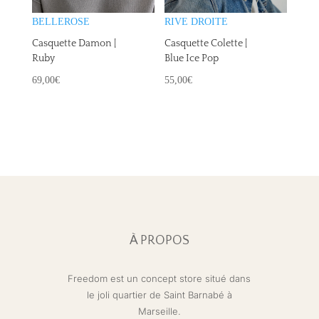
RIVE DROITE
BELLEROSE
Casquette Colette |
Casquette Damon |
Blue Ice Pop
Ruby
55,00
€
69,00
€
À PROPOS
Freedom est un concept store situé dans
le joli quartier de Saint Barnabé à
Marseille.