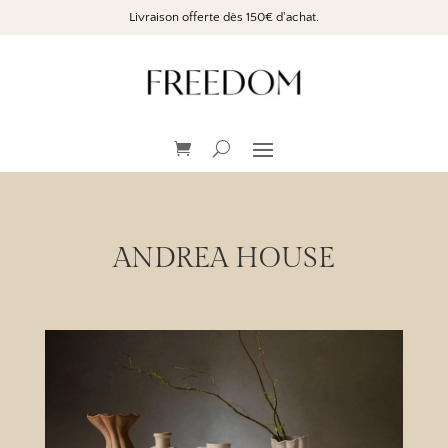
Livraison offerte dès 150€ d'achat.
ANDREA HOUSE