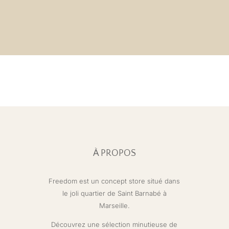
À PROPOS
Freedom est un concept store situé dans
le joli quartier de Saint Barnabé à
Marseille.
Découvrez une sélection minutieuse de