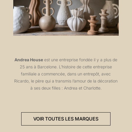
Andrea House
est une entreprise fondée il y a plus de
25 ans à Barcelone. L’histoire de cette entreprise
familiale a commencée, dans un entrepôt, avec
Ricardo, le père qui a transmis l’amour de la décoration
à ses deux filles : Andrea et Charlotte.
VOIR TOUTES LES MARQUES